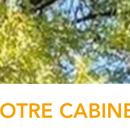
OTRE CABIN