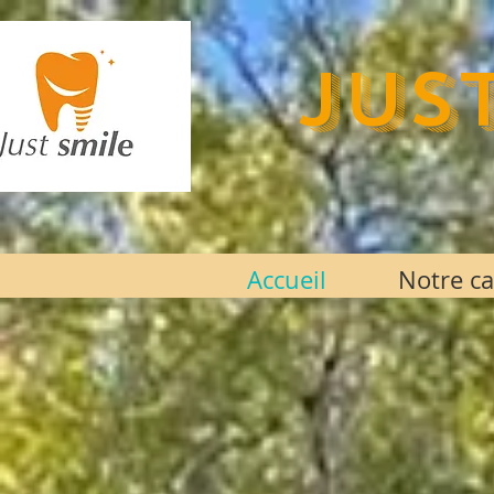
JUS
Accueil
Notre ca