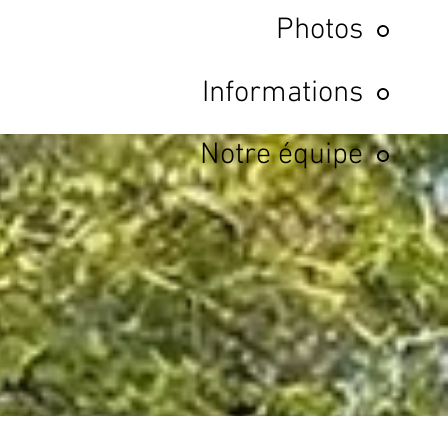
Photos
Informations
Notre équipe