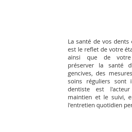
La santé de vos dents 
est le reflet de votre é
ainsi que de votre 
préserver la santé 
gencives, des mesures
soins réguliers sont 
dentiste est l'acteu
maintien et le suivi,
l'entretien quotidien pe