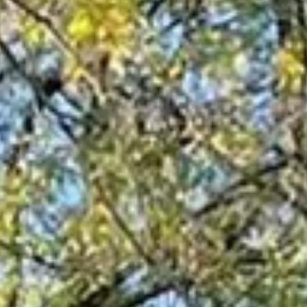
ESTHÉTIQUES